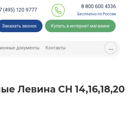
8 800 600 4336
7 (495) 120 9777
Бесплатно по России
Заказать звонок
Купить в интернет магазине
...
ионные документы
Контакты
е Левина CH 14,16,18,20