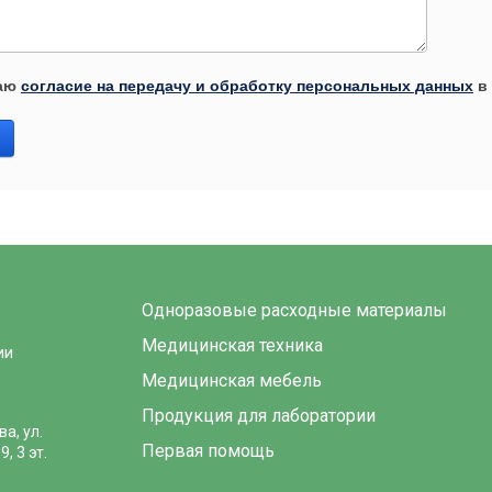
аю
согласие на передачу и обработку персональных данных
в 
Одноразовые расходные материалы
Медицинская техника
ии
Медицинская мебель
Продукция для лаборатории
а, ул.
Первая помощь
, 3 эт.