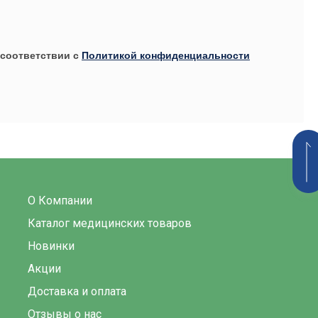
соответствии с
Политикой конфиденциальности
О Компании
Каталог медицинских товаров
Новинки
Акции
Доставка и оплата
Отзывы о нас